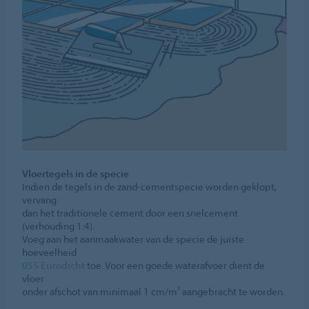
Vloertegels in de specie
Indien de tegels in de zand-cementspecie worden geklopt,
vervang
dan het traditionele cement door een snelcement
(verhouding 1:4).
Voeg aan het aanmaakwater van de specie de juiste
hoeveelheid
055 Eurodicht
toe. Voor een goede waterafvoer dient de
vloer
onder afschot van minimaal 1 cm/m¹ aangebracht te worden.