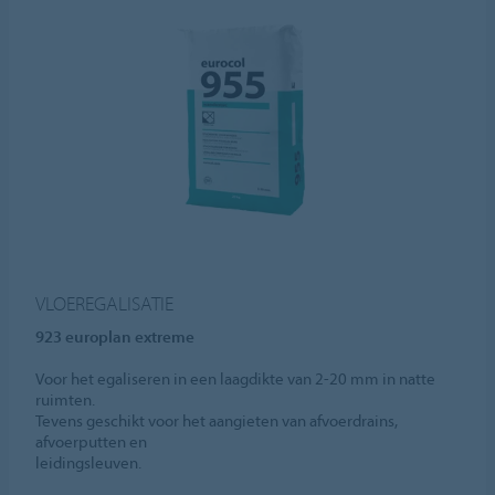
VLOEREGALISATIE
923 europlan extreme
Voor het egaliseren in een laagdikte van 2-20 mm in natte
ruimten.
Tevens geschikt voor het aangieten van afvoerdrains,
afvoerputten en
leidingsleuven.