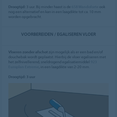
Droogtijd:
3 uur. Bij minder haast is de
658 Wandoforte
ook
nog een alternatief en kan in een laagdikte tot ca. 10 mm
worden opgebracht.
VOORBEREIDEN / EGALISEREN VLOER
Vloeren zonder afschot
zijn mogelijk als er een bad en/of
douchebak wordt geplaatst. Hierbij de vloer egaliseren met
het zelfnivellerend, sneldrogend egalisatiemiddel
923
Europlan Extreme
, in een laagdikte van 2-20 mm.
Droogtijd: 3 uur