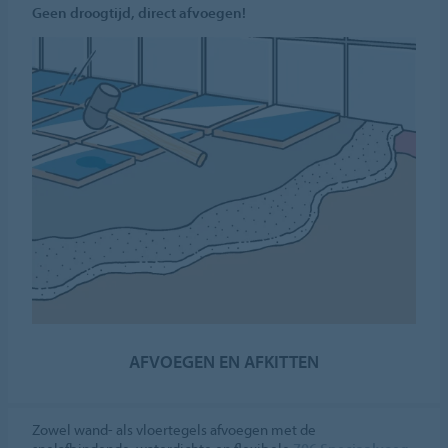
Geen droogtijd, direct afvoegen!
AFVOEGEN EN AFKITTEN
Zowel wand- als vloertegels afvoegen met de