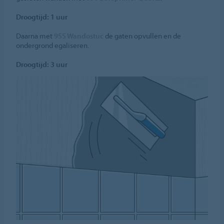
Droogtijd: 1 uur
Daarna met
955 Wandostuc
de gaten opvullen en de
ondergrond egaliseren.
Droogtijd: 3 uur