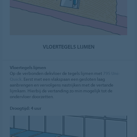
VLOERTEGELS LIJMEN
Vloertegels lijmen
Op de verbonden dekvloer de tegels lijmen met
795 Uni-
Quick
. Eerst met een vlakspaan een gesloten laag
aanbrengen en vervolgens nastrijken met de vertande
lijmkam. Hierbij de vertanding zo min mogelijk tot de
ondervloer doorzetten.
Droogtijd: 4 uur