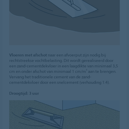
Vloeren met afschot
naar een afvoerput zijn nodig bij
rechtstreekse vochtbelasting. Dit wordt gerealiseerd door
een zand-cementdekvloer in een laagdikte van minimaal 3,5
cm en onder afschot van minimaal 1 cm/m¹ aan te brengen.
Vervang het traditionele cement van de zand-
cementdekvloer door een snelcement (verhouding 1:4).
Droogtijd: 3 uur