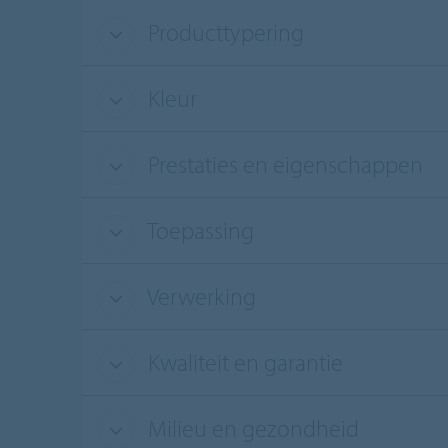
Producttypering
Kleur
Prestaties en eigenschappen
Toepassing
Verwerking
Kwaliteit en garantie
Milieu en gezondheid