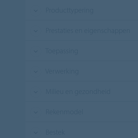
Producttypering
Prestaties en eigenschappen
Toepassing
Verwerking
Milieu en gezondheid
Rekenmodel
Bestek