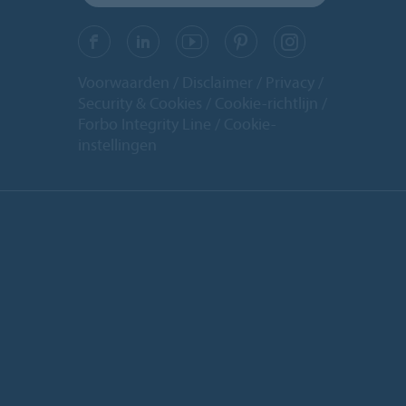
Voorwaarden
Disclaimer
Privacy
Security & Cookies
Cookie-richtlijn
Forbo Integrity Line
Cookie-
instellingen