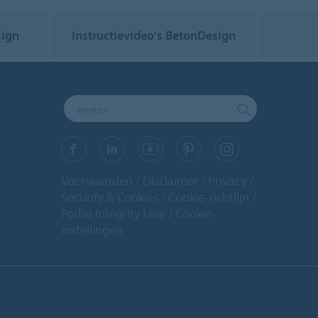
sign
Instructievideo's BetonDesign
Voorwaarden
Disclaimer
Privacy
Security & Cookies
Cookie-richtlijn
Forbo Integrity Line
Cookie-
instellingen