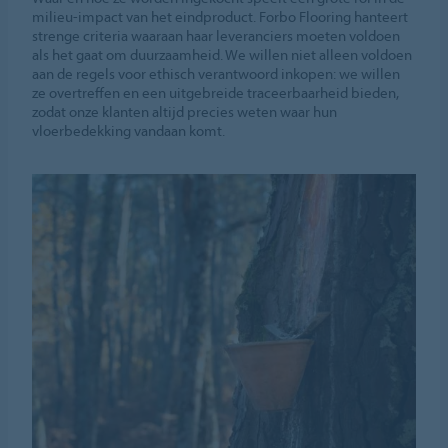
milieu-impact van het eindproduct. Forbo Flooring hanteert
strenge criteria waaraan haar leveranciers moeten voldoen
als het gaat om duurzaamheid. We willen niet alleen voldoen
aan de regels voor ethisch verantwoord inkopen: we willen
ze overtreffen en een uitgebreide traceerbaarheid bieden,
zodat onze klanten altijd precies weten waar hun
vloerbedekking vandaan komt.