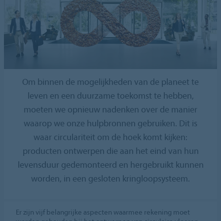
Om binnen de mogelijkheden van de planeet te
leven en een duurzame toekomst te hebben,
moeten we opnieuw nadenken over de manier
waarop we onze hulpbronnen gebruiken. Dit is
waar circulariteit om de hoek komt kijken:
producten ontwerpen die aan het eind van hun
levensduur gedemonteerd en hergebruikt kunnen
worden, in een gesloten kringloopsysteem.
Er zijn vijf belangrijke aspecten waarmee rekening moet