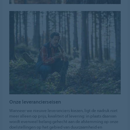
Onze leverancierseisen
Wanneer we nieuwe leveranciers kiezen, ligt de nadruk niet
meer alleen op prijs, kwaliteit of levering: in plaats daarvan
wordt evenveel belang gehecht aan de afstemming op onze
doelstellingen op het gebied van duurzaamheid en