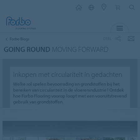
MENU
DEEL
Forbo Blogs
GOING ROUND
MOVING FORWARD
Inkopen met circulariteit in gedachten
Welke rol spelen bevoorrading en grondstoffen bij het
bereiken van circulariteit in de vloerenindustrie? Ontdek
hoe Forbo Flooring voorop loopt met een vooruitstrevend
gebruik van grondstoffen.