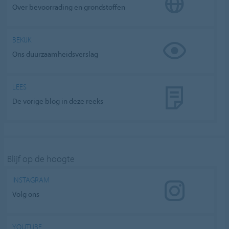
Over bevoorrading en grondstoffen
BEKIJK
Ons duurzaamheidsverslag
LEES
De vorige blog in deze reeks
Blijf op de hoogte
INSTAGRAM
Volg ons
YOUTUBE