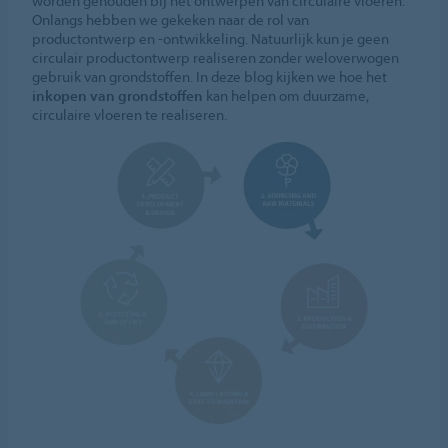
worden gehouden bij het ontwerpen van circulaire vloeren.
Onlangs hebben we gekeken naar de rol van
productontwerp en -ontwikkeling. Natuurlijk kun je geen
circulair productontwerp realiseren zonder weloverwogen
gebruik van grondstoffen. In deze blog kijken we hoe het
inkopen van grondstoffen
kan helpen om duurzame,
circulaire vloeren te realiseren.