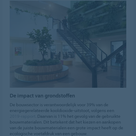
De impact van grondstoffen
De bouwsector is verantwoordelijk voor 39% van de
energiegerelateerde kooldioxide-uitstoot, volgens een
2019-rapport
. Daarvan is 11% het gevolg van de gebruikte
bouwmaterialen. Dit betekent dat het kiezen en aankopen
van de juiste bouwmaterialen een grote impact heeft op de
ecologische voetafdruk van een gebouw.