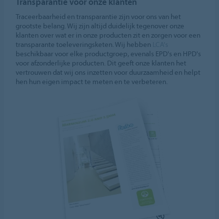
Transparantie voor onze klanten
Traceerbaarheid en transparantie zijn voor ons van het
grootste belang. Wij zijn altijd duidelijk tegenover onze
klanten over wat er in onze producten zit en zorgen voor een
transparante toeleveringsketen. Wij hebben
LCA's
beschikbaar voor elke productgroep, evenals EPD's en HPD's
voor afzonderlijke producten. Dit geeft onze klanten het
vertrouwen dat wij ons inzetten voor duurzaamheid en helpt
hen hun eigen impact te meten en te verbeteren.