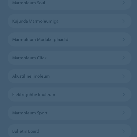
Marmoleum Soul
Kujunda Marmoleumiga
Marmoleum Modular plaadid
Marmoleum Click
Akustiline linoleum
Elektritjuhtiv linoleum
Marmoleum Sport
Bulletin Board