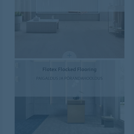
Flotex Flocked Flooring
PAIGALDUS JA PÕRANDAHOOLDUS