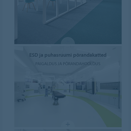
ESD ja puhasruumi põrandakatted
PAIGALDUS JA PÕRANDAHOOLDUS