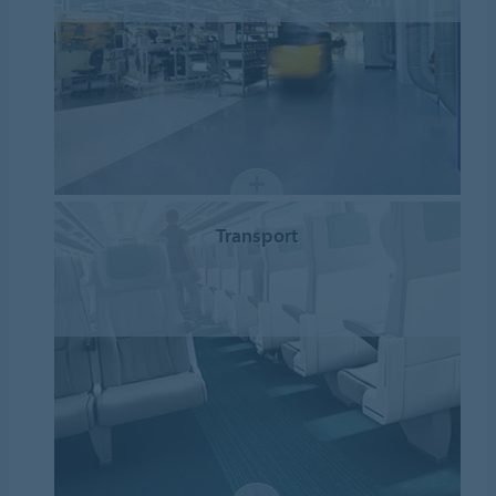
Transport