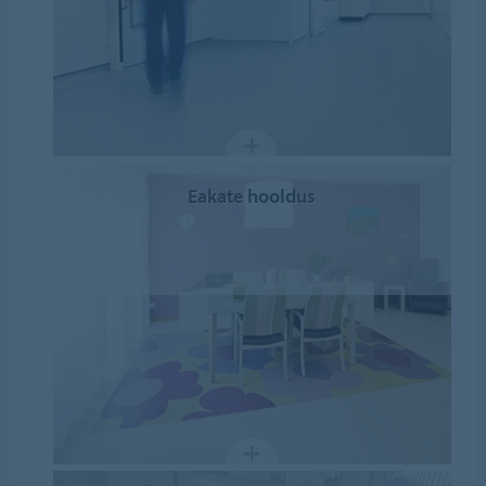
Eakate hooldus