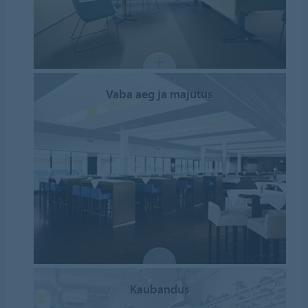
Vaba aeg ja majutus
Kaubandus