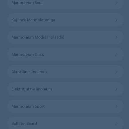
Marmoleum Soul
Kujunda Marmoleumiga
Marmoleum Modular plaadid
Marmoleum Click
Akustiline linoleum
Elektritjuhtiv linoleum
Marmoleum Sport
Bulletin Board