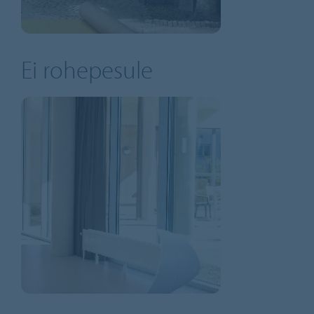
Ei rohepesule