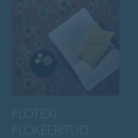
FLOTEXI
FLOKEERITUD