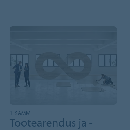
1. SAMM
Tootearendus ja -