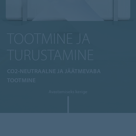
TOOTMINE JA
TURUSTAMINE
CO2-NEUTRAALNE JA JÄÄTMEVABA
TOOTMINE
Avastamiseks kerige