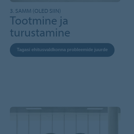
3. SAMM (OLED SIIN)
Tootmine ja
turustamine
Tagasi ehitusvaldkonna probleemide juurde