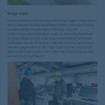
Ruige maat
In het stuurhuis moet hij nog rubbernop leggen, maar daar is
het nu nog een drukte van belang. Elektriciens zijn er bezig
bundels kabels te verbinden. ‘Planning is bij elk
stofferingsproject belangrijk, maar op een schip helemaal.
Je loopt elkaar zo snel in de weg’, vertelt Roelof. Een ander
onderdeel van de werkwijze is dat alle ruimtes van tevoren
worden opgemeten en de ‘ruige maat’ van het vinyl op de
zaak wordt uitgesneden. ‘Met rollen van 250 kilo kun je niks
op een boot’, zegt Roelof.