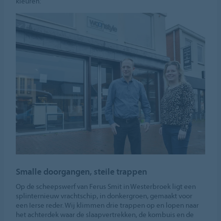
kleuren.’
Smalle doorgangen, steile trappen
Op de scheepswerf van Ferus Smit in Westerbroek ligt een
splinternieuw vrachtschip, in donkergroen, gemaakt voor
een Ierse reder. Wij klimmen drie trappen op en lopen naar
het achterdek waar de slaapvertrekken, de kombuis en de