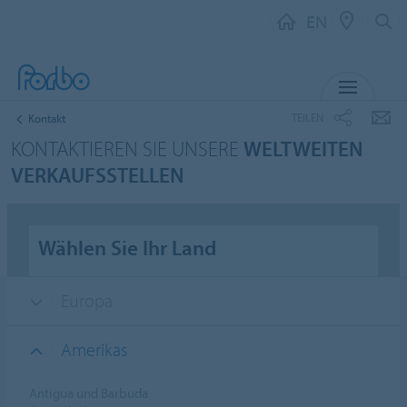
EN
MENU
TEILEN
Kontakt
KONTAKTIEREN SIE UNSERE
WELTWEITEN
VERKAUFSSTELLEN
Wählen Sie Ihr Land
Europa
Amerikas
Antigua und Barbuda