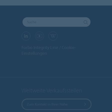
Forbo Integrity Line
Cookie-
Einstellungen
Weltweite Verkaufsstellen
Zum Kontakt in Ihrer Nähe