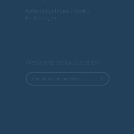
Forbo Integrity Line
Cookie-
Einstellungen
Weltweite Verkaufsstellen
Zum Kontakt in Ihrer Nähe