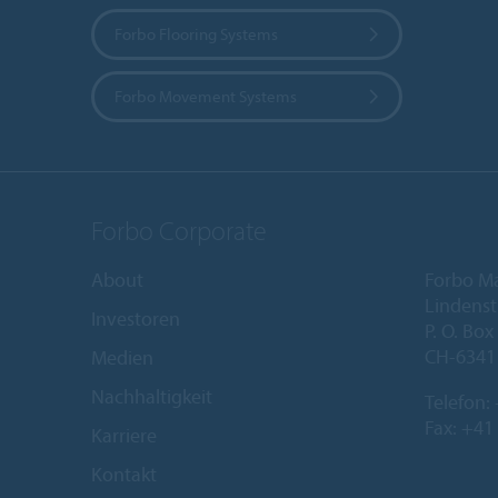
Forbo Flooring Systems
Forbo Movement Systems
Forbo Corporate
About
Forbo M
Lindenst
Investoren
P. O. Box
CH-6341
Medien
Nachhaltigkeit
Telefon:
Fax: +41
Karriere
Kontakt