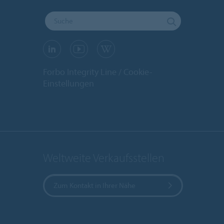
Forbo Integrity Line
Cookie-
Einstellungen
Weltweite Verkaufsstellen
Zum Kontakt in Ihrer Nähe