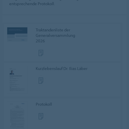
entsprechende Protokoll.
Traktandenliste der
Generalversammlung
2026
Kurzlebenslauf Dr. Ilias Läber
Protokoll