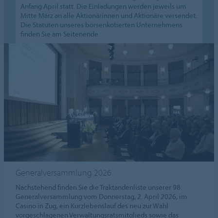
Anfang April statt. Die Einladungen werden jeweils um
Mitte März an alle Aktionärinnen und Aktionäre versendet.
Die Statuten unseres börsenkotierten Unternehmens
finden Sie am Seitenende.
Generalversammlung 2026
Nachstehend finden Sie die Traktandenliste unserer 98.
Generalversammlung vom Donnerstag, 2. April 2026, im
Casino in Zug, ein Kurzlebenslauf des neu zur Wahl
vorgeschlagenen Verwaltungsratsmitglieds sowie das