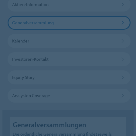
Aktien-Information
Generalversammlung
Kalender
Investoren-Kontakt
Equity Story
Analysten Coverage
Generalversammlungen
Die ordentliche Generalversammlung findet jeweils