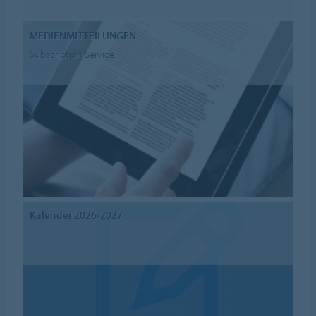
MEDIENMITTEILUNGEN
Subscription Service
Kalender 2026/2027