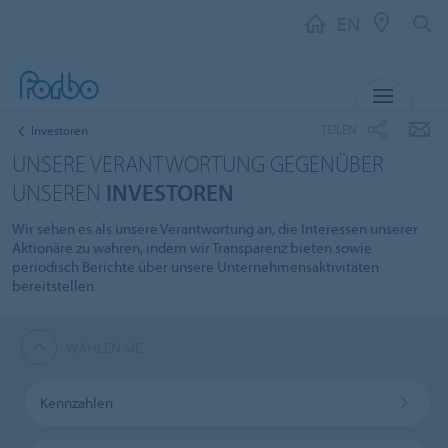
EN
MENU
TEILEN
Investoren
UNSERE VERANTWORTUNG GEGENÜBER
UNSEREN
INVESTOREN
Wir sehen es als unsere Verantwortung an, die Interessen unserer
Aktionäre zu wahren, indem wir Transparenz bieten sowie
periodisch Berichte über unsere Unternehmensaktivitäten
bereitstellen.
WÄHLEN SIE
Kennzahlen