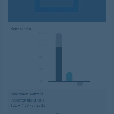
Kennzahlen
Investoren-Kontakt
INVESTOR RELATIONS
TEL: +41 58 787 25 25