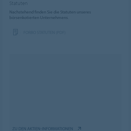
Statuten
Nachstehend finden Sie die Statuten unseres
börsenkotierten Unternehmens.
FORBO STATUTEN (PDF)
ZU DEN AKTIEN-INFORMATIONEN