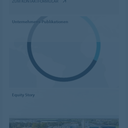
ZUM KONTAKTFORMULAR
Unternehmens-Publikationen
Equity Story