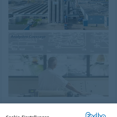
Analysten Coverage