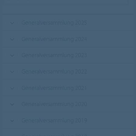
Generalversammlung 2025
Generalversammlung 2024
Generalversammlung 2023
Generalversammlung 2022
Generalversammlung 2021
Generalversammlung 2020
Generalversammlung 2019