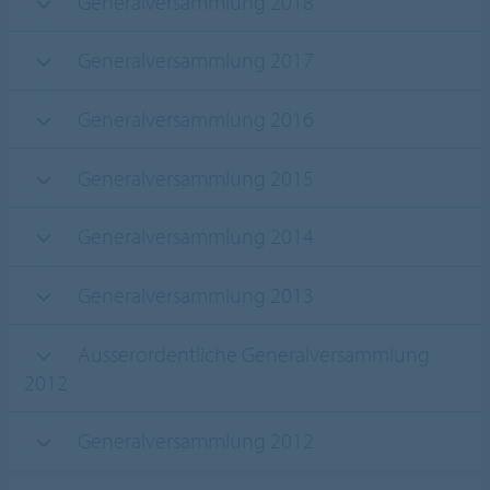
Generalversammlung 2018
Generalversammlung 2017
Generalversammlung 2016
Generalversammlung 2015
Generalversammlung 2014
Generalversammlung 2013
Ausserordentliche Generalversammlung
2012
Generalversammlung 2012