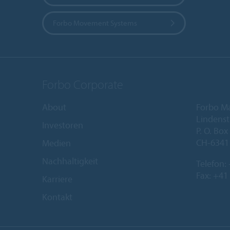
Forbo Movement Systems
Forbo Corporate
About
Forbo M
Lindenst
Investoren
P. O. Box
CH-6341
Medien
Nachhaltigkeit
Telefon:
Fax: +41
Karriere
Kontakt