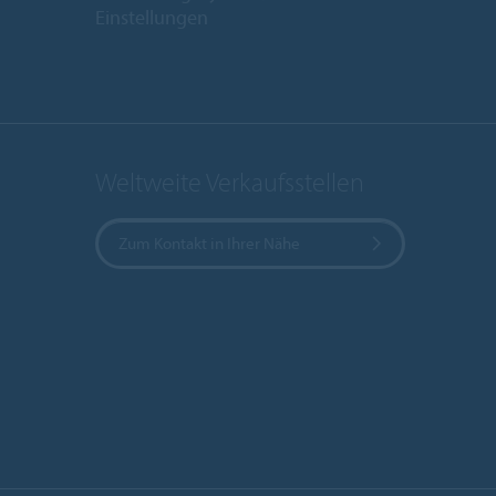
Einstellungen
Weltweite Verkaufsstellen
Zum Kontakt in Ihrer Nähe