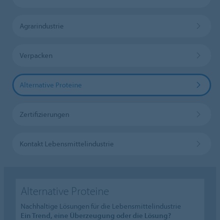
Agrarindustrie
Verpacken
Alternative Proteine
Zertifizierungen
Kontakt Lebensmittelindustrie
Alternative Proteine
Nachhaltige Lösungen für die Lebensmittelindustrie
Ein Trend, eine Überzeugung oder die Lösung?