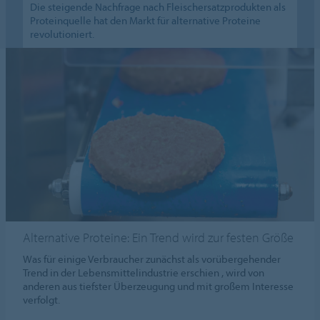
Die steigende Nachfrage nach Fleischersatzprodukten als
Proteinquelle hat den Markt für alternative Proteine
revolutioniert.
Alternative Proteine: Ein Trend wird zur festen Größe
Was für einige Verbraucher zunächst als vorübergehender
Trend in der Lebensmittelindustrie erschien , wird von
anderen aus tiefster Überzeugung und mit großem Interesse
verfolgt.