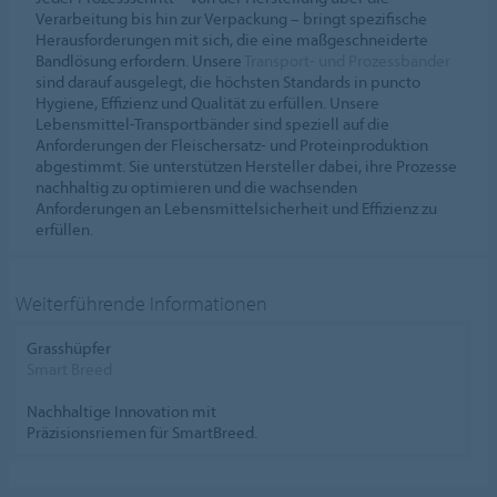
Verarbeitung bis hin zur Verpackung – bringt spezifische
Herausforderungen mit sich, die eine maßgeschneiderte
Bandlösung erfordern. Unsere
Transport- und Prozessbänder
sind darauf ausgelegt, die höchsten Standards in puncto
Hygiene, Effizienz und Qualität zu erfüllen. Unsere
Lebensmittel-Transportbänder sind speziell auf die
Anforderungen der Fleischersatz- und Proteinproduktion
abgestimmt. Sie unterstützen Hersteller dabei, ihre Prozesse
nachhaltig zu optimieren und die wachsenden
Anforderungen an Lebensmittelsicherheit und Effizienz zu
erfüllen.
Weiterführende Informationen
Grasshüpfer
Smart Breed
Nachhaltige Innovation mit
Präzisionsriemen für SmartBreed.