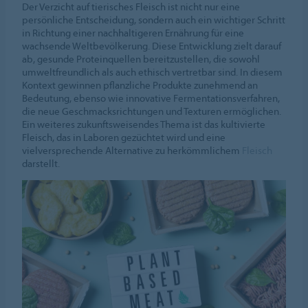
Der Verzicht auf tierisches Fleisch ist nicht nur eine
persönliche Entscheidung, sondern auch ein wichtiger Schritt
in Richtung einer nachhaltigeren Ernährung für eine
wachsende Weltbevölkerung. Diese Entwicklung zielt darauf
ab, gesunde Proteinquellen bereitzustellen, die sowohl
umweltfreundlich als auch ethisch vertretbar sind. In diesem
Kontext gewinnen pflanzliche Produkte zunehmend an
Bedeutung, ebenso wie innovative Fermentationsverfahren,
die neue Geschmacksrichtungen und Texturen ermöglichen.
Ein weiteres zukunftsweisendes Thema ist das kultivierte
Fleisch, das in Laboren gezüchtet wird und eine
vielversprechende Alternative zu herkömmlichem
Fleisch
darstellt.