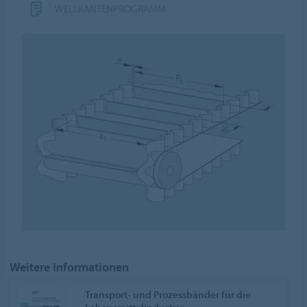
WELLKANTENPROGRAMM
Weitere Informationen
Transport- und Prozessbänder für die