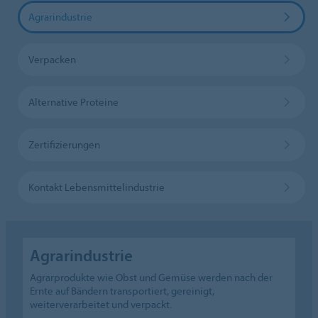
Agrarindustrie
Verpacken
Alternative Proteine
Zertifizierungen
Kontakt Lebensmittelindustrie
Agrarindustrie
Agrarprodukte wie Obst und Gemüse werden nach der
Ernte auf Bändern transportiert, gereinigt,
weiterverarbeitet und verpackt.