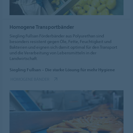
Homogene Transportbänder
Siegling Fullsan Förderbänder aus Polyurethan sind
besonders resistent gegen Öle, Fette, Feuchtigkeit und
Bakterien und eignen sich damit optimal für den Transport
und die Verarbeitung von Lebensmitteln in der
Landwirtschaft.
Siegling Fullsan – Die starke Lösung für mehr Hygiene
HOMOGENE BÄNDER