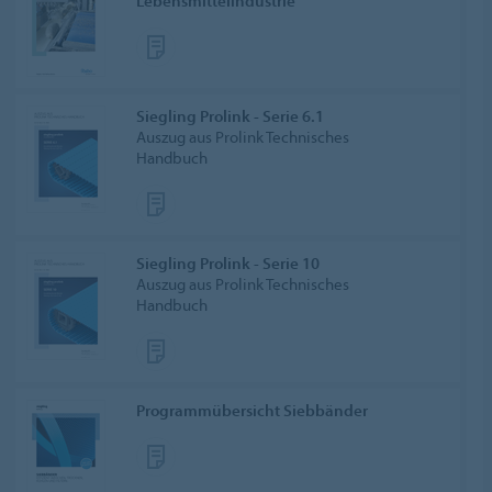
Lebensmittel­industrie
Siegling Prolink - Serie 6.1
Auszug aus Prolink Technisches
Handbuch
Siegling Prolink - Serie 10
Auszug aus Prolink Technisches
Handbuch
Programmübersicht Siebbänder