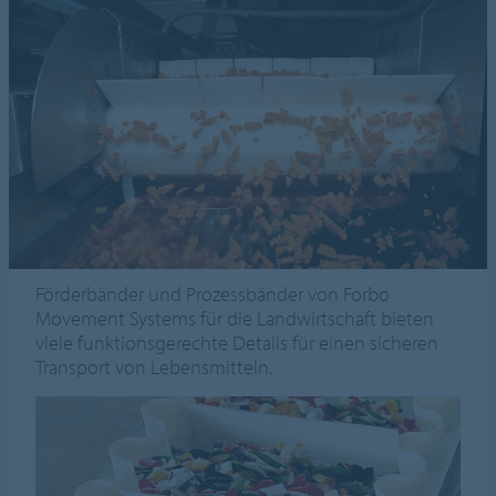
Förderbänder und Prozessbänder von Forbo
Movement Systems für die Landwirtschaft bieten
viele funktionsgerechte Details für einen sicheren
Transport von Lebensmitteln.