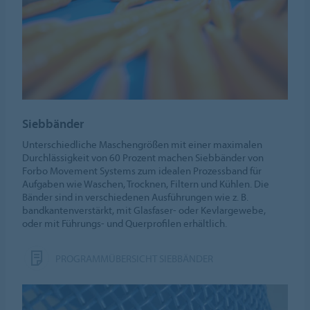
Siebbänder
Unterschiedliche Maschengrößen mit einer maximalen
Durchlässigkeit von 60 Prozent machen Siebbänder von
Forbo Movement Systems zum idealen Prozessband für
Aufgaben wie Waschen, Trocknen, Filtern und Kühlen. Die
Bänder sind in verschiedenen Ausführungen wie z. B.
bandkantenverstärkt, mit Glasfaser- oder Kevlargewebe,
oder mit Führungs- und Querprofilen erhältlich.
PROGRAMMÜBERSICHT SIEBBÄNDER