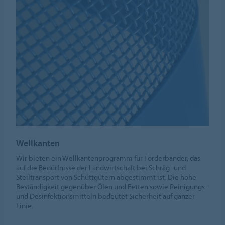
Wellkanten
Wir bieten ein Wellkantenprogramm für Förderbänder, das
auf die Bedürfnisse der Landwirtschaft bei Schräg- und
Steiltransport von Schüttgütern abgestimmt ist. Die hohe
Beständigkeit gegenüber Ölen und Fetten sowie Reinigungs-
und Desinfektionsmitteln bedeutet Sicherheit auf ganzer
Linie.