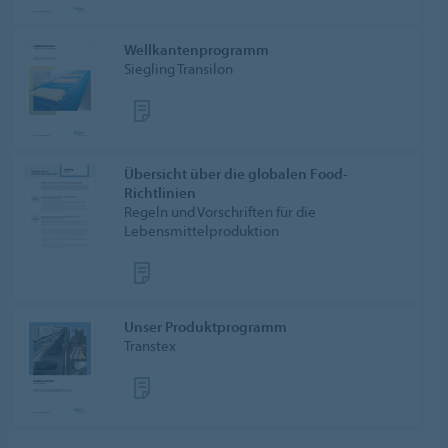
Wellkantenprogramm
Siegling Transilon
Übersicht über die globalen Food-
Richtlinien
Regeln und Vorschriften für die
Lebensmittel­produktion
Unser Produktprogramm
Transtex