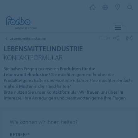
MENÜ
TEILEN
Lebensmittelindustrie
LEBENSMITTELINDUSTRIE
KONTAKTFORMULAR
Sie haben Fragen zu unseren
Produkten für die
Lebensmittelindustrie
? Sie möchten gern mehr über die
Produkteigenschaften und -vorteile erfahren? Sie möchten einfach
mal ein Muster in der Hand halten?
Bitte nutzen Sie unser Kontaktformular. Wir freuen uns über Ihr
Interesse, Ihre Anregungen und beantworten gerne Ihre Fragen.
Wie können wir Ihnen helfen?
BETREFF*