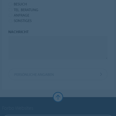
BESUCH
TEL. BERATUNG
ANFRAGE
SONSTIGES
NACHRICHT
PERSÖNLICHE ANGABEN
Forbo Websites