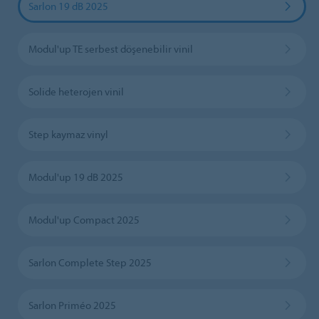
Sarlon 19 dB 2025
Modul'up TE serbest döşenebilir vinil
Solide heterojen vinil
Step kaymaz vinyl
Modul'up 19 dB 2025
Modul'up Compact 2025
Sarlon Complete Step 2025
Sarlon Priméo 2025