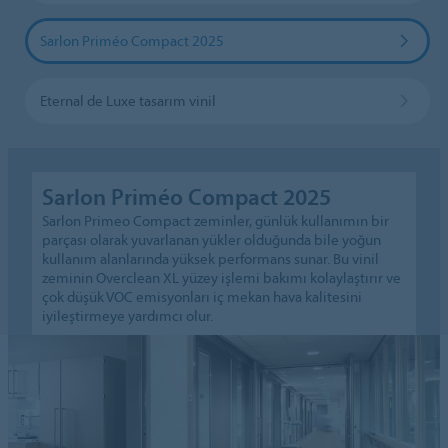
Sarlon Priméo Compact 2025
Eternal de Luxe tasarım vinil
Sarlon Priméo Compact 2025
Sarlon Primeo Compact zeminler, günlük kullanımın bir
parçası olarak yuvarlanan yükler olduğunda bile yoğun
kullanım alanlarında yüksek performans sunar. Bu vinil
zeminin Overclean XL yüzey işlemi bakımı kolaylaştırır ve
çok düşük VOC emisyonları iç mekan hava kalitesini
iyileştirmeye yardımcı olur.