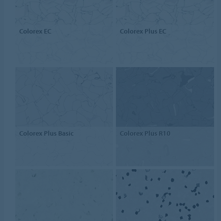
Colorex EC
Colorex Plus EC
Colorex Plus Basic
Colorex Plus R10