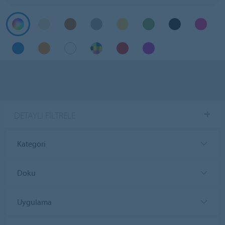
DETAYLI FILTRELE
Kategori
Doku
Uygulama