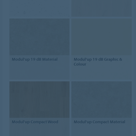
Modul'up 19 dB Material
Modul'up 19 dB Graphic &
Colour
Modul'up Compact Wood
Modul'up Compact Material