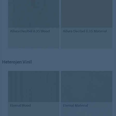
Allura Decibel 0.35 Wood
Allura Decibel 0.35 Material
Heterojen Vinil
Eternal Wood
Eternal Material