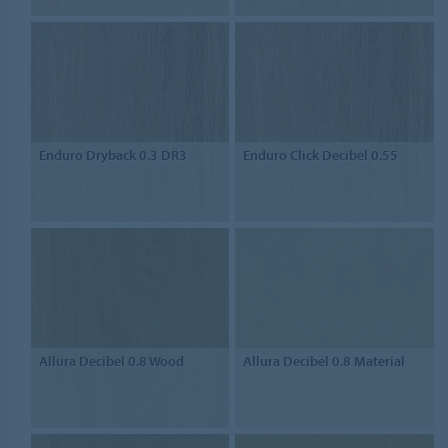
Enduro Dryback 0.3 DR3
Enduro Click Decibel 0.55
Allura Decibel 0.8 Wood
Allura Decibel 0.8 Material