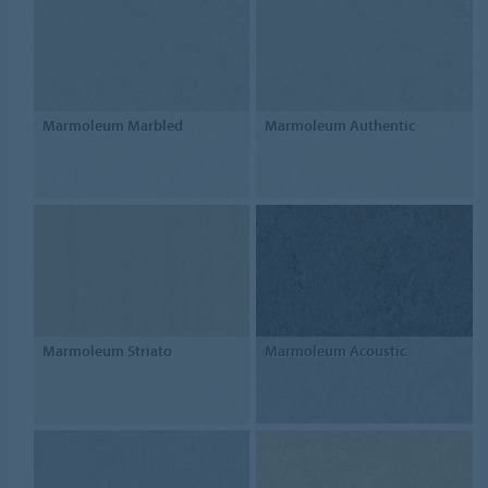
Marmoleum Marbled
Marmoleum Authentic
Marmoleum Striato
Marmoleum Acoustic