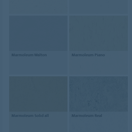
Marmoleum Walton
Marmoleum Piano
Marmoleum Solid all
Marmoleum Real