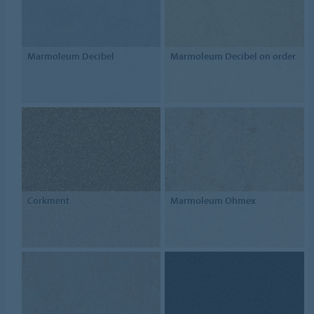
Marmoleum Decibel
Marmoleum Decibel on order
Corkment
Marmoleum Ohmex