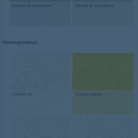
Eternal de luxe Stone
Eternal de luxe Wood
Homogeneous
Colorex SD
Colorex Signal