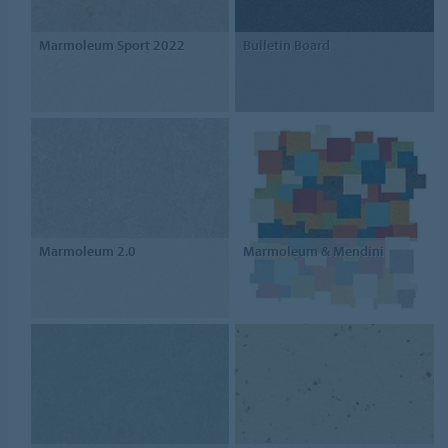
Marmoleum Sport 2022
Bulletin Board
Marmoleum 2.0
Marmoleum & Mendini