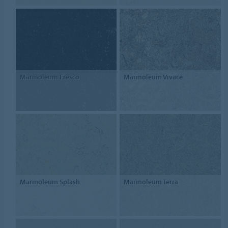
Marmoleum Fresco
Marmoleum Vivace
Marmoleum Splash
Marmoleum Terra