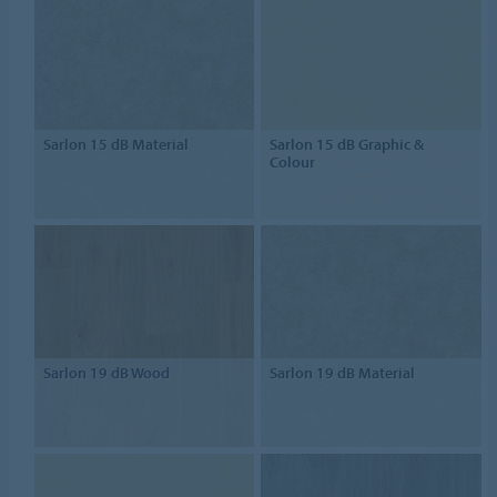
Sarlon 15 dB Material
Sarlon 15 dB Graphic &
Colour
Sarlon 19 dB Wood
Sarlon 19 dB Material