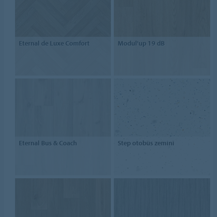
Eternal de Luxe Comfort
Modul'up 19 dB
Eternal Bus & Coach
Step otobüs zemini