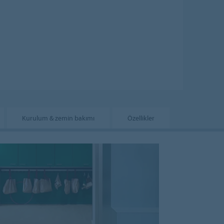
Kurulum & zemin bakımı
Özellikler