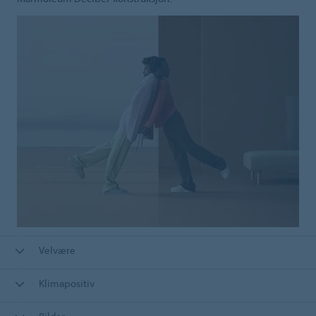
Velvære
Klimapositiv