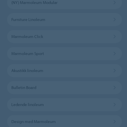
(NY) Marmoleum Modular
Furniture Linoleum
Marmoleum Click
Marmoleum Sport
Akustikk linoleum
Bulletin Board
Ledende linoleum
Design med Marmoleum