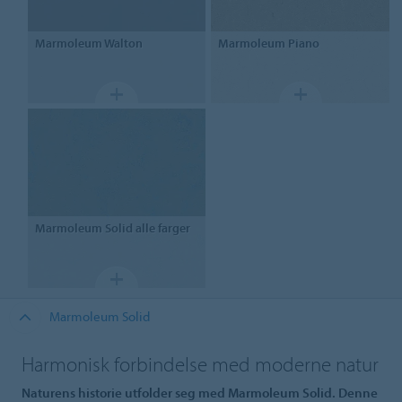
Marmoleum
Walton
Marmoleum
Piano
Marmoleum
Solid alle farger
Marmoleum Solid
Harmonisk forbindelse med moderne natur
Naturens historie utfolder seg med Marmoleum Solid. Denne