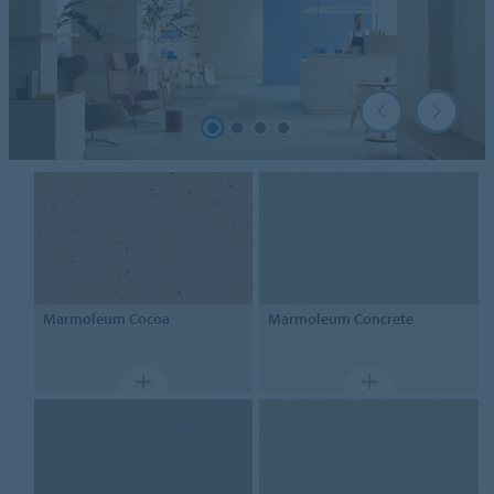
Marmoleum
Cocoa
Marmoleum
Concrete