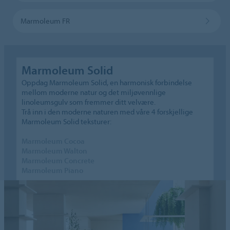
Marmoleum FR
Marmoleum Solid
Oppdag Marmoleum Solid, en harmonisk forbindelse
mellom moderne natur og det miljøvennlige
linoleumsgulv som fremmer ditt velvære.
Trå inn i den moderne naturen med våre 4 forskjellige
Marmoleum Solid teksturer:
Marmoleum Cocoa
Marmoleum Walton
Marmoleum Concrete
Marmoleum Piano