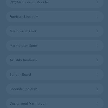
(NY) Marmoleum Modular
Furniture Linoleum
Marmoleum Click
Marmoleum Sport
Akustikk linoleum
Bulletin Board
Ledende linoleum
Design med Marmoleum