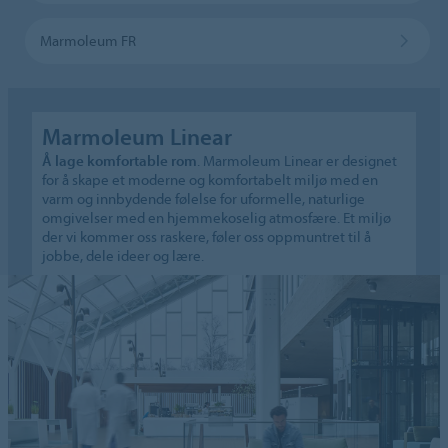
Marmoleum FR
Marmoleum Linear
Å lage komfortable rom
. Marmoleum Linear er designet
for å skape et moderne og komfortabelt miljø med en
varm og innbydende følelse for uformelle, naturlige
omgivelser med en hjemmekoselig atmosfære. Et miljø
der vi kommer oss raskere, føler oss oppmuntret til å
jobbe, dele ideer og lære.