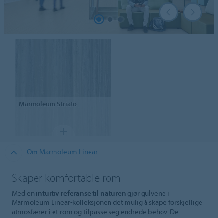
Marmoleum
Striato
Om Marmoleum Linear
Skaper komfortable rom
Med en
intuitiv referanse til naturen
gjør gulvene i
Marmoleum Linear-kolleksjonen det mulig å skape forskjellige
atmosfærer i et rom og tilpasse seg endrede behov. De