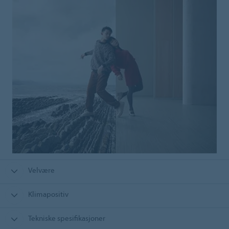
Velvære
Klimapositiv
Tekniske spesifikasjoner