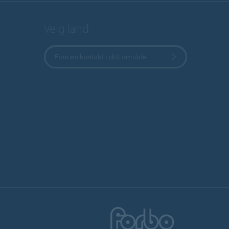
Velg land
Finn en kontakt i ditt område