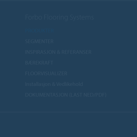
Forbo Flooring Systems
PRODUKTER
SEGMENTER
INSPIRASJON & REFERANSER
BÆREKRAFT
FLOORVISUALIZER
Installasjon & Vedlikehold
DOKUMENTASJON (LAST NED/PDF)