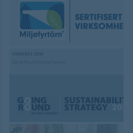
STRATEGY 2030
Going Round Moving Forward
2026