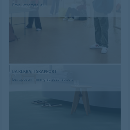
Produktportefølje
BÆREKRAFTSRAPPORT
Les oppsummering av 2025 rapport