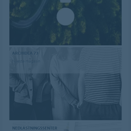
ARCHIDEA 73
Nyeste magasin
NEDLASTNINGSSENTER