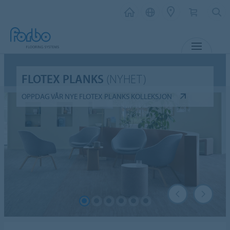
MENY
FLOTEX PLANKS
(NYHET)
OPPDAG VÅR NYE FLOTEX PLANKS KOLLEKSJON