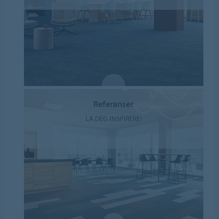
Referanser
LA DEG INSPIRERE!