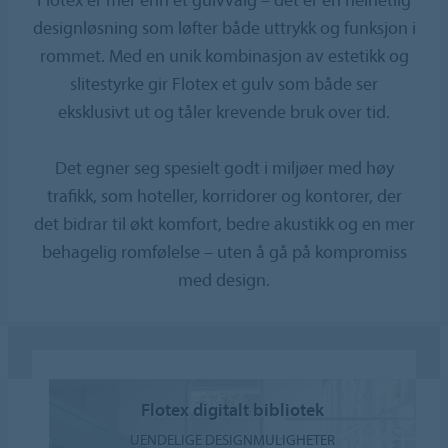
designløsning som løfter både uttrykk og funksjon i
rommet. Med en unik kombinasjon av estetikk og
slitestyrke gir Flotex et gulv som både ser
eksklusivt ut og tåler krevende bruk over tid.
Det egner seg spesielt godt i miljøer med høy
trafikk, som hoteller, korridorer og kontorer, der
det bidrar til økt komfort, bedre akustikk og en mer
behagelig romfølelse – uten å gå på kompromiss
med design.
Flotex digitalt bibliotek
UENDELIGE DESIGNMULIGHETER