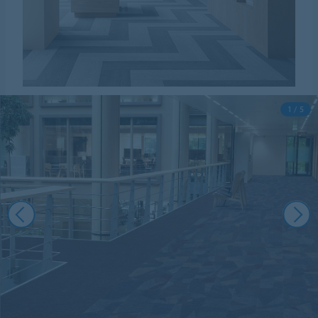
1 / 5