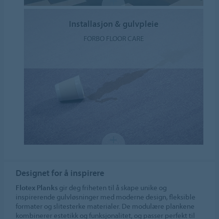
Installasjon & gulvpleie
FORBO FLOOR CARE
Designet for å inspirere
Flotex Planks
gir deg friheten til å skape unike og
inspirerende gulvløsninger med moderne design, fleksible
formater og slitesterke materialer. De modulære plankene
kombinerer estetikk og funksjonalitet, og passer perfekt til