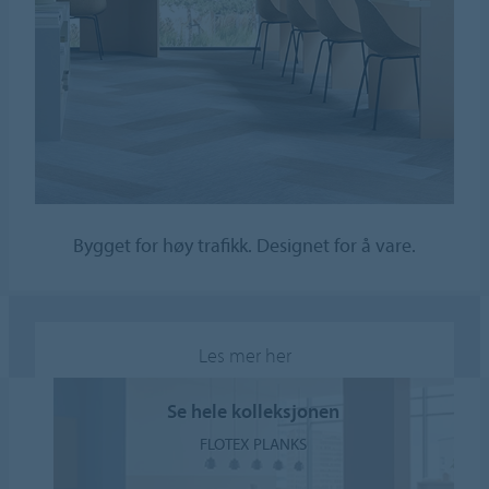
Bygget for høy trafikk. Designet for å vare.
Les mer her
Se hele kolleksjonen
FLOTEX PLANKS