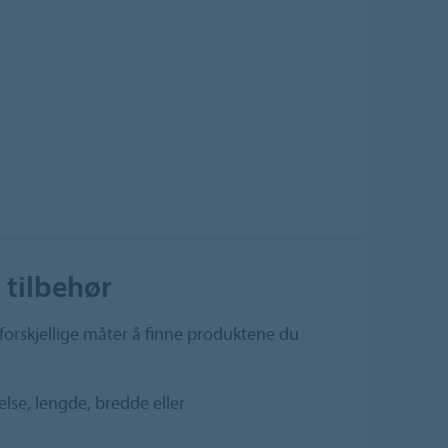
 tilbehør
 forskjellige måter å finne produktene du
else, lengde, bredde eller