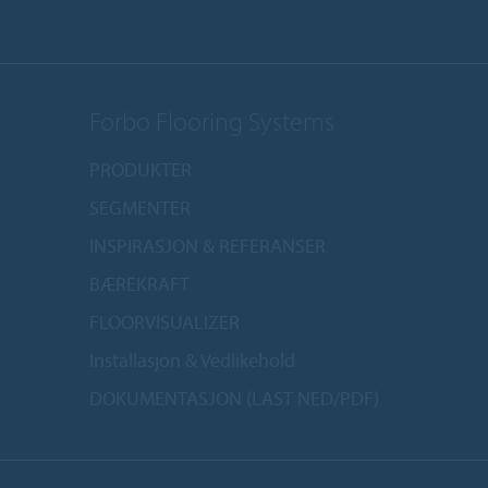
Forbo Flooring Systems
PRODUKTER
SEGMENTER
INSPIRASJON & REFERANSER
BÆREKRAFT
FLOORVISUALIZER
Installasjon & Vedlikehold
DOKUMENTASJON (LAST NED/PDF)