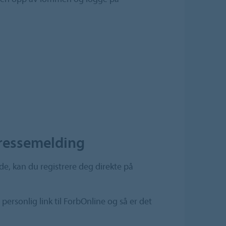
eressemelding
de, kan du registrere deg direkte på
 personlig link til ForbOnline og så er det