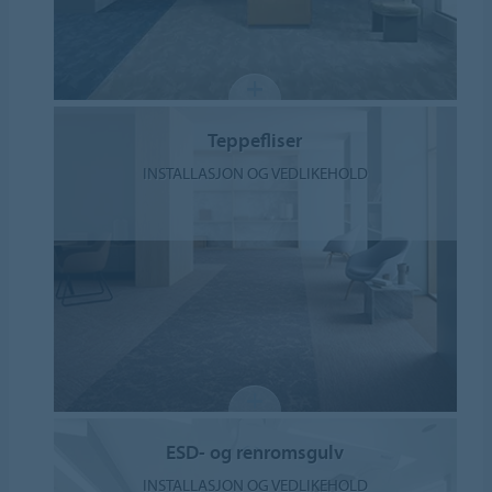
Teppefliser
INSTALLASJON OG VEDLIKEHOLD
ESD- og renromsgulv
INSTALLASJON OG VEDLIKEHOLD