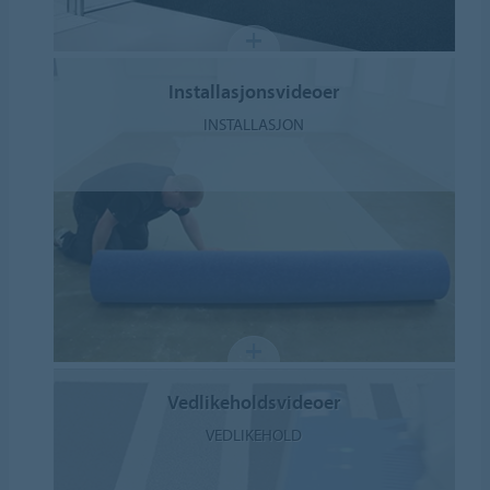
Installasjonsvideoer
INSTALLASJON
Vedlikeholdsvideoer
VEDLIKEHOLD