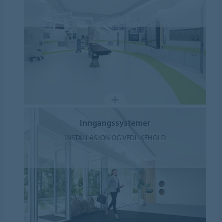
Inngangssystemer
INSTALLASJON OG VEDLIKEHOLD