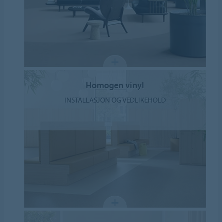
Homogen vinyl
INSTALLASJON OG VEDLIKEHOLD