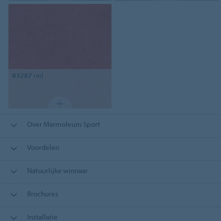
83287
red
Over Marmoleum Sport
Voordelen
Natuurlijke winnaar
Brochures
Installatie