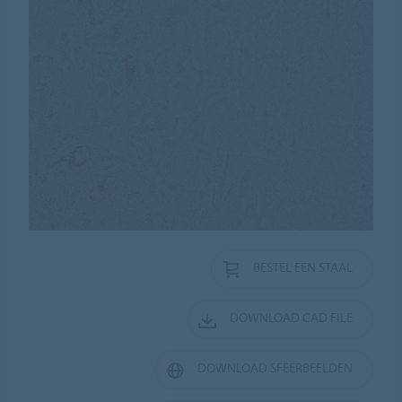
BESTEL EEN STAAL
DOWNLOAD CAD FILE
DOWNLOAD SFEERBEELDEN