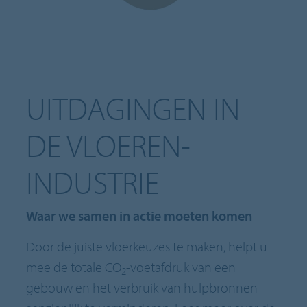
UITDAGINGEN IN
DE VLOEREN-
INDUSTRIE
Waar we samen in actie moeten komen
Door de juiste vloerkeuzes te maken, helpt u
mee de totale CO
-voetafdruk van een
2
gebouw en het verbruik van hulpbronnen