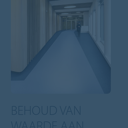
BEHOUD VAN
WAARDE AAN