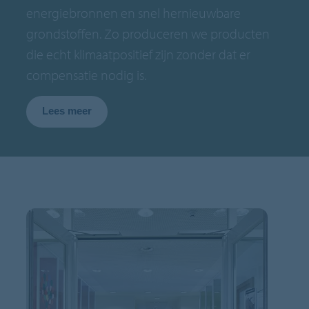
energiebronnen en snel hernieuwbare
grondstoffen. Zo produceren we producten
die echt klimaatpositief zijn zonder dat er
compensatie nodig is.
Lees meer