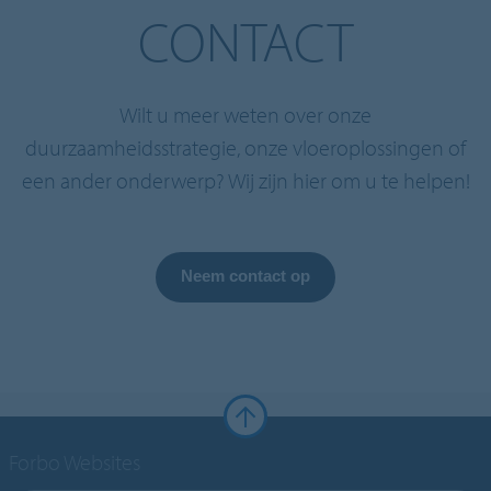
CONTACT
Wilt u meer weten over onze
duurzaamheidsstrategie, onze vloeroplossingen of
een ander onderwerp? Wij zijn hier om u te helpen!
Neem contact op
Forbo Websites