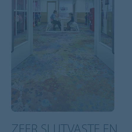
ZEER SLIJTVASTE EN