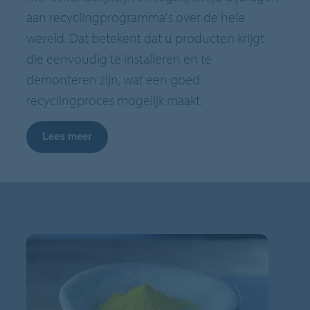
aan recyclingprogramma's over de hele
wereld. Dat betekent dat u producten krijgt
die eenvoudig te installeren en te
demonteren zijn, wat een goed
recyclingproces mogelijk maakt.
Lees meer