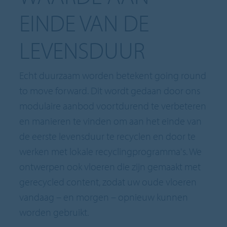
EINDE VAN DE
LEVENSDUUR
Echt duurzaam worden betekent going round
to move forward. Dit wordt gedaan door ons
modulaire aanbod voortdurend te verbeteren
en manieren te vinden om aan het einde van
de eerste levensduur te recyclen en door te
werken met lokale recyclingprogramma's. We
ontwerpen ook vloeren die zijn gemaakt met
gerecycled content, zodat uw oude vloeren
vandaag – en morgen – opnieuw kunnen
worden gebruikt.