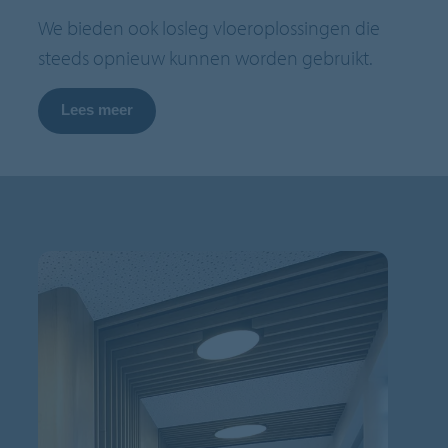
We bieden ook losleg vloeroplossingen die
steeds opnieuw kunnen worden gebruikt.
Lees meer