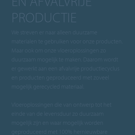
EN AFVALVRIJE
PRODUCTIE
We streven er naar alleen duurzame
materialen te gebruiken voor onze producten.
Maar ook om onze vloeroplossingen zo
duurzaam mogelijk te maken. Daarom wordt
er gewerkt aan een afvalvrije productiecyclus
en producten geproduceerd met zoveel
mogelijk gerecycled materiaal.
Vloeroplossingen die van ontwerp tot het
einde van de levensduur zo duurzaam
mogelijk zijn en waar mogelijk worden
geproduceerd met 100% hernieuwbare