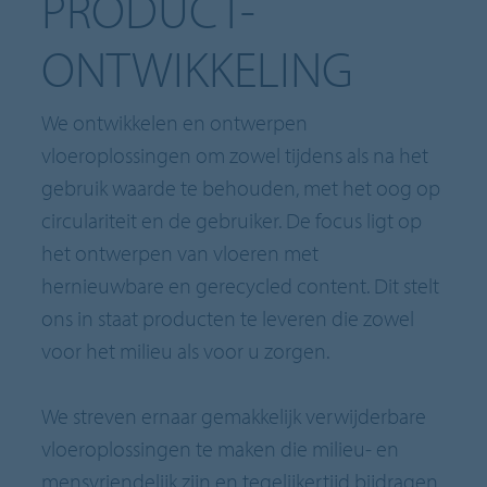
PRODUCT-
ONTWIKKELING
We ontwikkelen en ontwerpen
vloeroplossingen om zowel tijdens als na het
gebruik waarde te behouden, met het oog op
circulariteit en de gebruiker. De focus ligt op
het ontwerpen van vloeren met
hernieuwbare en gerecycled content. Dit stelt
ons in staat producten te leveren die zowel
voor het milieu als voor u zorgen.
We streven ernaar gemakkelijk verwijderbare
vloeroplossingen te maken die milieu- en
mensvriendelijk zijn en tegelijkertijd bijdragen