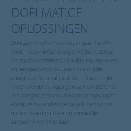
DOELMATIGE
OPLOSSINGEN
Duurzaamheid en levensduur gaan hand in
hand – hoe minder energie we besteden aan
het maken, installeren, verwijderen, repareren
en recyclen van producten, hoe minder
energie we in totaal gebruiken. Daarom zijn
onze vloeroplossingen gemaakt om bestand
te zijn tegen zeer druk belopen omgevingen
en zijn ze bovendien gemakkelijk schoon te
maken, waardoor uw schoonmaaktijd
aanzienlijk wordtverlaagd.