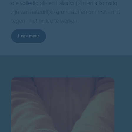
die volledig gif- en ftalaatvrij zijn en afkomstig
zijn van natuurlijke grondstoffen om mét - niet
tegen - het milieu te werken.
Lees meer