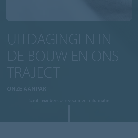
UITDAGINGEN IN
DE BOUW EN ONS
TRAJECT
ONZE AANPAK
Scroll naar beneden voor meer informatie