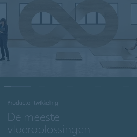
Productontwikkeling
De meeste
vloeroplossingen