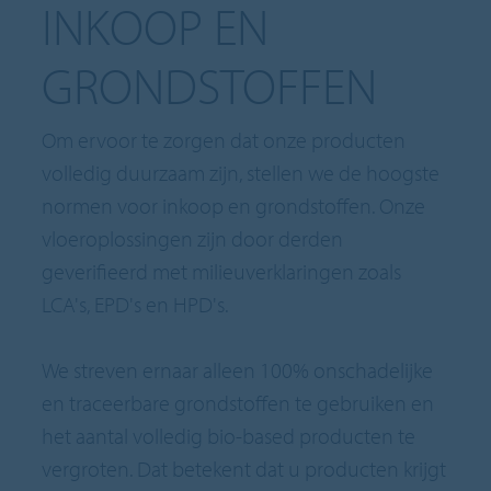
INKOOP EN
GRONDSTOFFEN
Om ervoor te zorgen dat onze producten
volledig duurzaam zijn, stellen we de hoogste
normen voor inkoop en grondstoffen. Onze
vloeroplossingen zijn door derden
geverifieerd met milieuverklaringen zoals
LCA's, EPD's en HPD's.
We streven ernaar alleen 100% onschadelijke
en traceerbare grondstoffen te gebruiken en
het aantal volledig bio-based producten te
vergroten. Dat betekent dat u producten krijgt