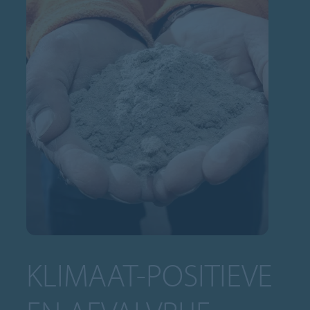
KLIMAAT-POSITIEVE