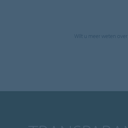
Wilt u meer weten over