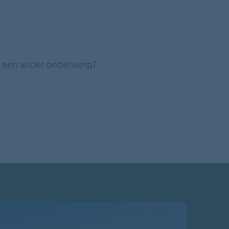
of een ander onderwerp?