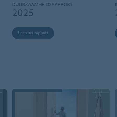
DUURZAAMHEIDSRAPPORT
2025
Lees het rapport