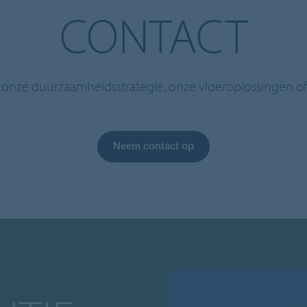
CONTACT
 onze duurzaamheidsstrategie, onze vloeroplossingen 
Neem contact op