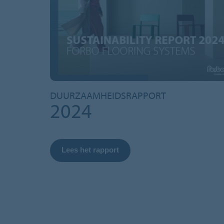
DUURZAAMHEIDSRAPPORT
2024
Lees het rapport