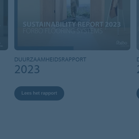
DUURZAAMHEIDSRAPPORT
2023
Lees het rapport