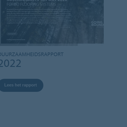
DUURZAAMHEIDSRAPPORT
2022
Lees het rapport