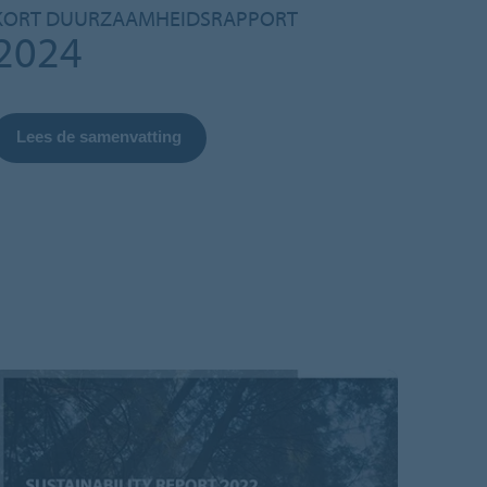
KORT DUURZAAMHEIDSRAPPORT
2024
Lees de samenvatting