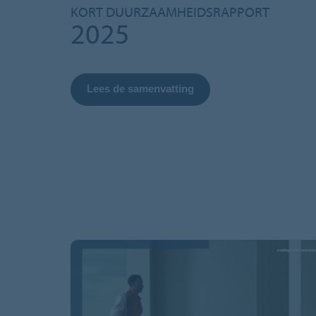
KORT DUURZAAMHEIDSRAPPORT
2025
Lees de samenvatting