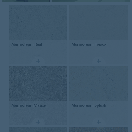
Marmoleum
Real
Marmoleum
Fresco
Marmoleum
Vivace
Marmoleum
Splash