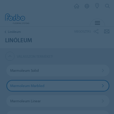
MENU
MEGOSZTÁS
Linóleum
LINÓLEUM
VÁLASSZON TERMÉKET!
Marmoleum Solid
Marmoleum Marbled
Marmoleum Linear