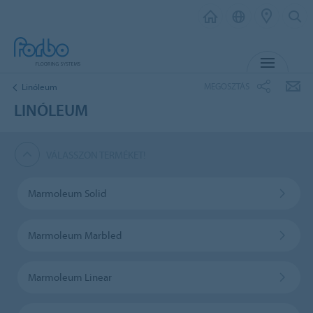
MENU
MEGOSZTÁS
Linóleum
LINÓLEUM
VÁLASSZON TERMÉKET!
Marmoleum Solid
Marmoleum Marbled
Marmoleum Linear