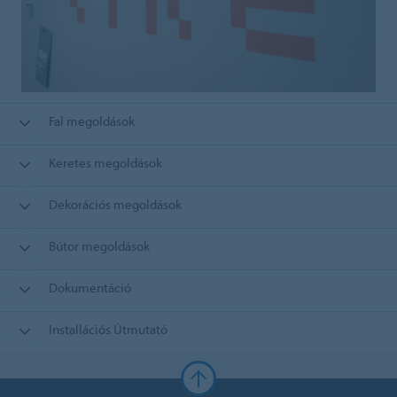
Fal megoldások
Keretes megoldások
Dekorációs megoldások
Bútor megoldások
Dokumentáció
Installációs Útmutató