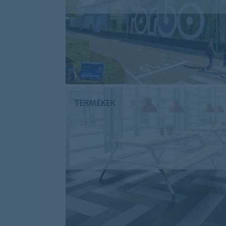
TERMÉKEK