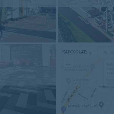
KAPCSOLAT