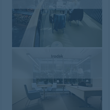
Irodák