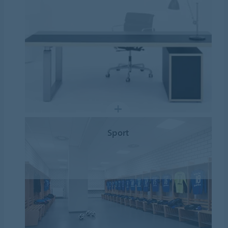
Sport