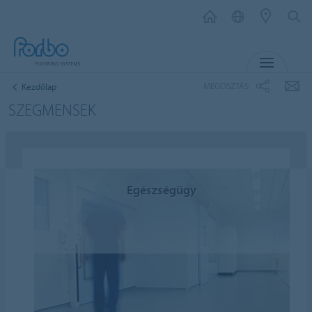
MENU
MEGOSZTÁS
Kezdőlap
SZEGMENSEK
Egészségügy