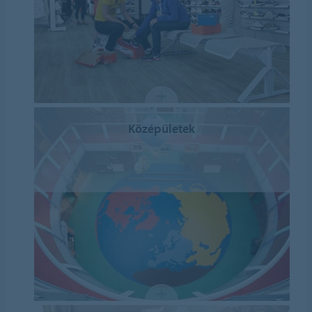
Középületek