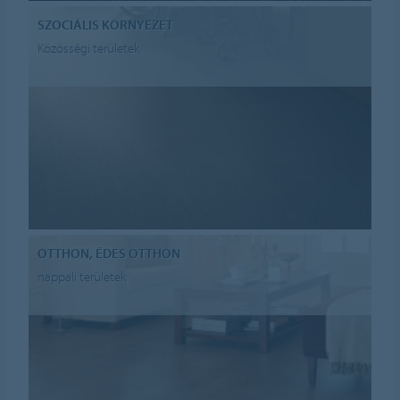
SZOCIÁLIS KÖRNYEZET
Közösségi területek
OTTHON, ÉDES OTTHON
nappali területek