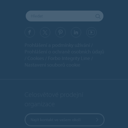
Prohlášení a podmínky užívání
Prohlášení o ochraně osobních údajů
Cookies
Forbo Integrity Line
Nastavení souborů cookie
Celosvětové prodejní
organizace
Najít kontakt ve vašem okolí