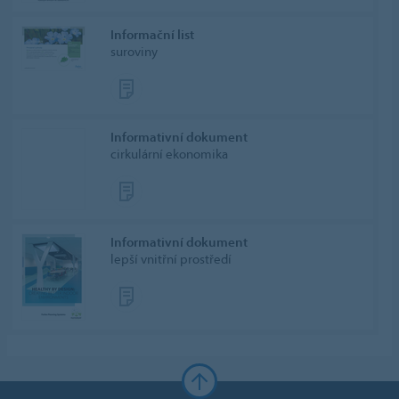
Informační list
suroviny
Informativní dokument
cirkulární ekonomika
Informativní dokument
lepší vnitřní prostředí