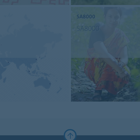
SA8000
SA8000