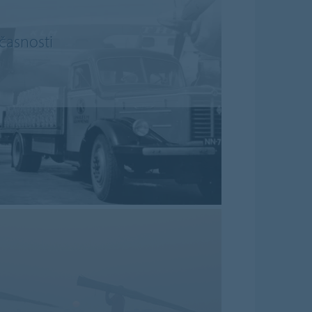
časnosti