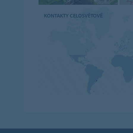
KONTAKTY CELOSVĚTOVĚ