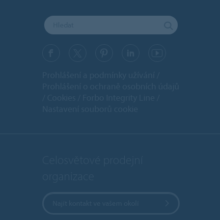
Prohlášení a podmínky užívání
Prohlášení o ochraně osobních údajů
Cookies
Forbo Integrity Line
Nastavení souborů cookie
Celosvětové prodejní
organizace
Najít kontakt ve vašem okolí