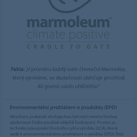
Fakta:
„V průměru každý metr čtvereční Marmolea,
který vyrobíme, ve skutečnosti ulehčuje prostředí
40 gramů oxidu uhličitého“
Environmentální prohlášení o produktu (EPD)
Abychom prokázali ekologickou šetrnost našeho linolea,
společnost Forbo používá několik hodnocení. Prvním je
technika posuzování životního cyklu výrobku (LCA), která
vede k environmentálnímu prohlášení o výrobku (EPD). Toto