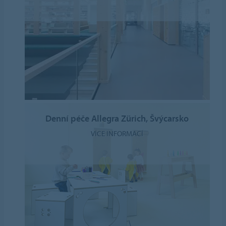
Denní péče Allegra Zürich, Švýcarsko
VÍCE INFORMACÍ