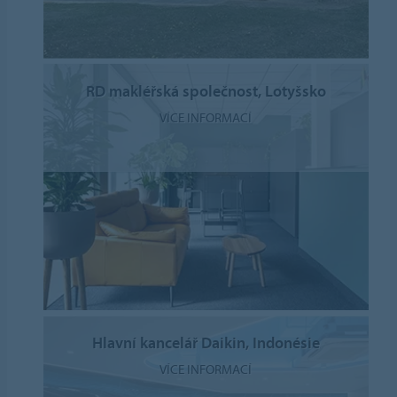
RD makléřská společnost, Lotyšsko
VÍCE INFORMACÍ
Hlavní kancelář Daikin, Indonésie
VÍCE INFORMACÍ