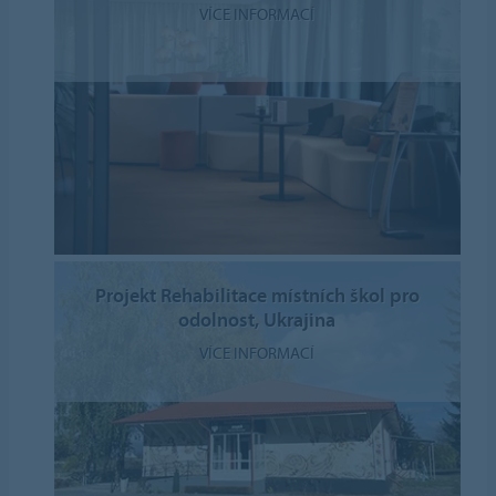
VÍCE INFORMACÍ
Projekt Rehabilitace místních škol pro
odolnost, Ukrajina
VÍCE INFORMACÍ