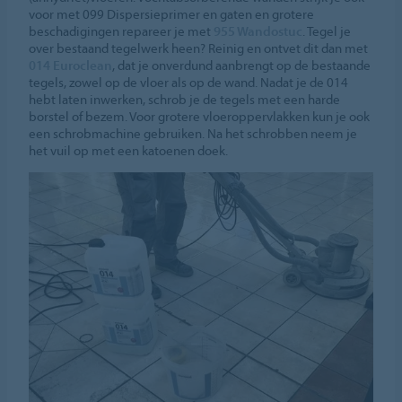
voor met 099 Dispersieprimer en gaten en grotere
beschadigingen repareer je met
955 Wandostuc
. Tegel je
over bestaand tegelwerk heen? Reinig en ontvet dit dan met
014 Euroclean
, dat je onverdund aanbrengt op de bestaande
tegels, zowel op de vloer als op de wand. Nadat je de 014
hebt laten inwerken, schrob je de tegels met een harde
borstel of bezem. Voor grotere vloeroppervlakken kun je ook
een schrobmachine gebruiken. Na het schrobben neem je
het vuil op met een katoenen doek.