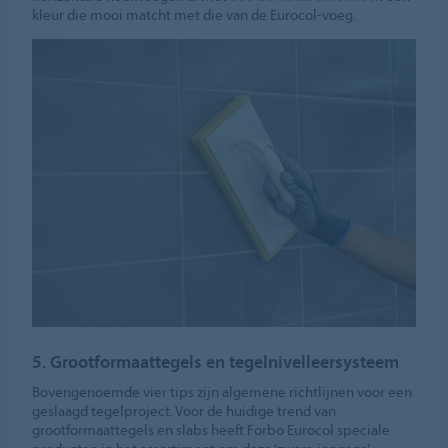
kleur die mooi matcht met die van de Eurocol-voeg.
5. Grootformaattegels en tegelnivelleersysteem
Bovengenoemde vier tips zijn algemene richtlijnen voor een
geslaagd tegelproject. Voor de huidige trend van
grootformaattegels en slabs heeft Forbo Eurocol speciale