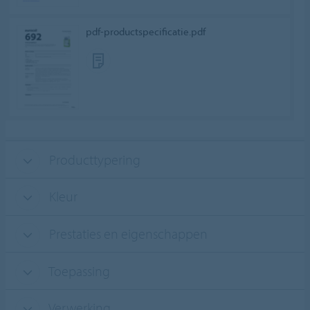
pdf-productspecificatie.pdf
Producttypering
Kleur
Prestaties en eigenschappen
Toepassing
Verwerking