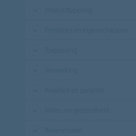
Producttypering
Prestaties en eigenschappen
Toepassing
Verwerking
Kwaliteit en garantie
Milieu en gezondheid
Rekenmodel