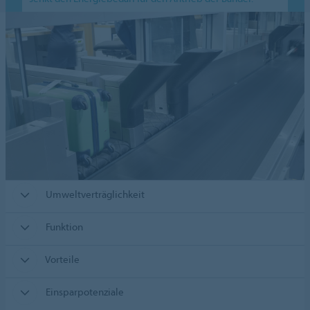
Umweltverträglichkeit
Funktion
Vorteile
Einsparpotenziale