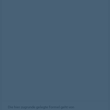
Die hier zugrunde gelegte Formel geht von