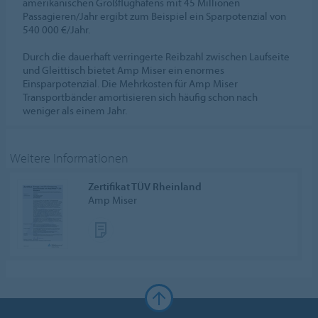
amerikanischen Großflughafens mit 45 Millionen
Passagieren/Jahr ergibt zum Beispiel ein Sparpotenzial von
540 000 €/Jahr.
Durch die dauerhaft verringerte Reibzahl zwischen Laufseite
und Gleittisch bietet Amp Miser ein enormes
Einsparpotenzial. Die Mehrkosten für Amp Miser
Transportbänder amortisieren sich häufig schon nach
weniger als einem Jahr.
Weitere Informationen
Zertifikat TÜV Rheinland
Amp Miser