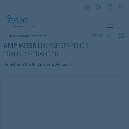
MENÜ
TEILEN
Berechnungsprogramme
AMP MISER
ENERGIESPARENDE
TRANSPORTBÄNDER
Berechnen Sie Ihr Einsparpotenzial!