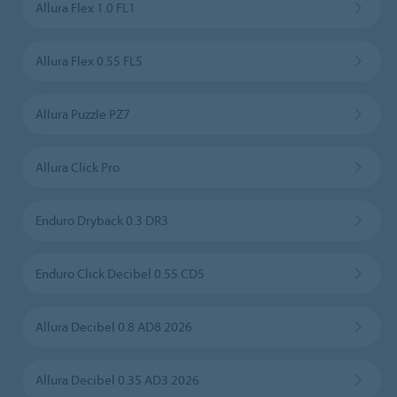
Allura Flex 1.0 FL1
Allura Flex 0.55 FL5
Allura Puzzle PZ7
Allura Click Pro
Enduro Dryback 0.3 DR3
Enduro Click Decibel 0.55 CD5
Allura Decibel 0.8 AD8 2026
Allura Decibel 0.35 AD3 2026